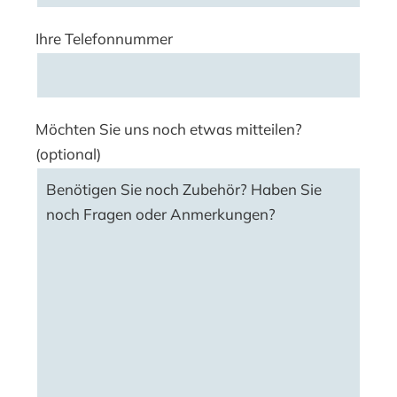
Ihre Telefonnummer
Möchten Sie uns noch etwas mitteilen?
(optional)