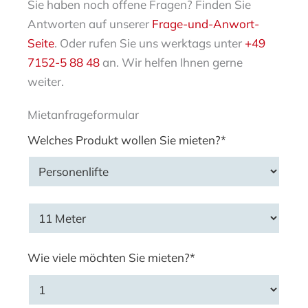
Sie haben noch offene Fragen? Finden Sie
Antworten auf unserer
Frage-und-Anwort-
Seite
. Oder rufen Sie uns werktags unter
+49
7152-5 88 48
an. Wir helfen Ihnen gerne
weiter.
Mietanfrageformular
Welches Produkt wollen Sie mieten?*
Wie viele möchten Sie mieten?*