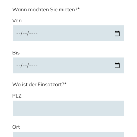
Wann möchten Sie mieten?*
Von
Bis
Wo ist der Einsatzort?*
PLZ
Ort