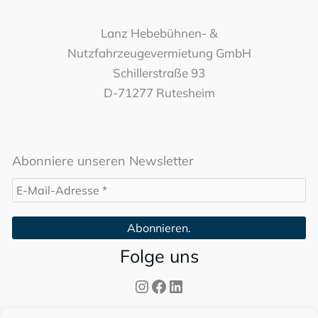
Lanz Hebebühnen- &
Nutzfahrzeugevermietung GmbH
Schillerstraße 93
D-71277 Rutesheim
Abonniere unseren Newsletter
Folge uns
Instagram
Facebook
LinkedIn