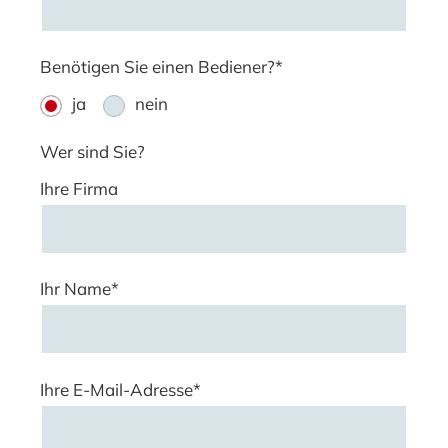
Benötigen Sie einen Bediener?*
ja
nein
Wer sind Sie?
Ihre Firma
Ihr Name*
Ihre E-Mail-Adresse*