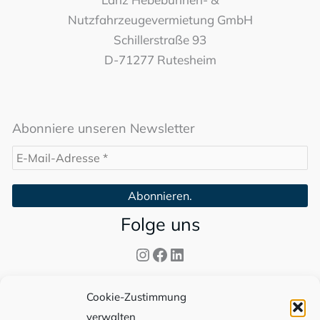
Nutzfahrzeugevermietung GmbH
Schillerstraße 93
D-71277 Rutesheim
Abonniere unseren Newsletter
Folge uns
Instagram
Facebook
LinkedIn
Info
Cookie-Zustimmung
verwalten