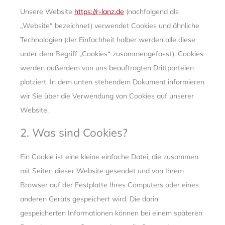
Unsere Website
https://r-lanz.de
(nachfolgend als
„Website“ bezeichnet) verwendet Cookies und ähnliche
Technologien (der Einfachheit halber werden alle diese
unter dem Begriff „Cookies“ zusammengefasst). Cookies
werden außerdem von uns beauftragten Drittparteien
platziert. In dem unten stehendem Dokument informieren
wir Sie über die Verwendung von Cookies auf unserer
Website.
2. Was sind Cookies?
Ein Cookie ist eine kleine einfache Datei, die zusammen
mit Seiten dieser Website gesendet und von Ihrem
Browser auf der Festplatte Ihres Computers oder eines
anderen Geräts gespeichert wird. Die darin
gespeicherten Informationen können bei einem späteren