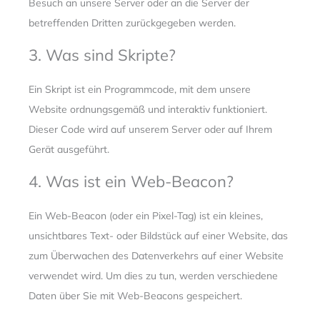
Besuch an unsere Server oder an die Server der
betreffenden Dritten zurückgegeben werden.
3. Was sind Skripte?
Ein Skript ist ein Programmcode, mit dem unsere
Website ordnungsgemäß und interaktiv funktioniert.
Dieser Code wird auf unserem Server oder auf Ihrem
Gerät ausgeführt.
4. Was ist ein Web-Beacon?
Ein Web-Beacon (oder ein Pixel-Tag) ist ein kleines,
unsichtbares Text- oder Bildstück auf einer Website, das
zum Überwachen des Datenverkehrs auf einer Website
verwendet wird. Um dies zu tun, werden verschiedene
Daten über Sie mit Web-Beacons gespeichert.