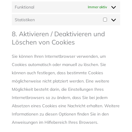
Funktional
Immer aktiv
Statistiken
Statistiken
8. Aktivieren / Deaktivieren und
Löschen von Cookies
Sie können Ihren Internetbrowser verwenden, um
Cookies automatisch oder manuell zu löschen. Sie
können auch festlegen, dass bestimmte Cookies
möglicherweise nicht platziert werden. Eine weitere
Möglichkeit besteht darin, die Einstellungen Ihres
Internetbrowsers so zu ändern, dass Sie bei jedem
Absetzen eines Cookies eine Nachricht erhalten. Weitere
Informationen zu diesen Optionen finden Sie in den
Anweisungen im Hilfebereich Ihres Browsers.