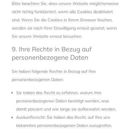
Bitte beachten Sie, dass unsere Website möglicherweise
nicht richtig funktioniert, wenn alle Cookies deaktiviert
sind. Wenn Sie die Cookies in Ihrem Browser löschen,
werden sie nach Ihrer Einwilligung erneut gesetzt, wenn
Sie unsere Website erneut besuchen.
9. Ihre Rechte in Bezug auf
personenbezogene Daten
Sie haben folgende Rechte in Bezug auf Ihre
personenbezogenen Daten:
Sie haben das Recht zu erfahren, warum Ihre
personenbezogenen Daten benötigt werden, was
damit passiert und wie lange sie aufbewahrt werden.
Auskunftsrecht: Sie haben das Recht, auf Ihre uns
bekannten personenbezogenen Daten zuzugreifen.