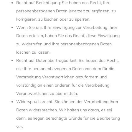
Recht auf Berichtigung: Sie haben das Recht, Ihre
personenbezogenen Daten jederzeit zu ergänzen, zu
korrigieren, zu löschen oder zu sperren.
Wenn Sie uns Ihre Einwilligung zur Verarbeitung Ihrer
Daten erteilen, haben Sie das Recht, diese Einwilligung
zu widerrufen und Ihre personenbezogenen Daten
löschen zu lassen.
Recht auf Datenübertragbarkeit: Sie haben das Recht,
alle Ihre personenbezogenen Daten von dem für die
Verarbeitung Verantwortlichen anzufordern und
vollständig an einen anderen für die Verarbeitung
Verantwortlichen zu übermitteln.
Widerspruchsrecht: Sie können der Verarbeitung Ihrer
Daten widersprechen. Wir halten uns daran, es sei
denn, es liegen berechtigte Gründe für die Bearbeitung
vor.