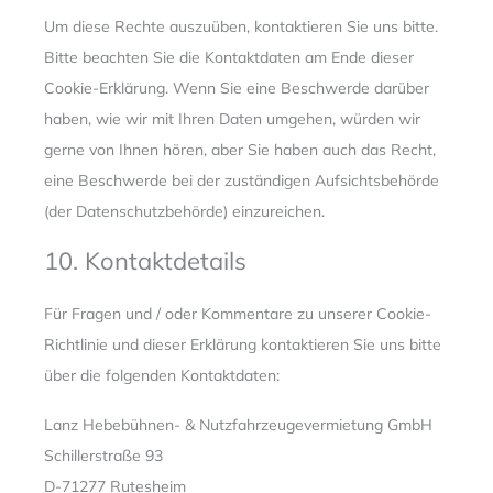
Um diese Rechte auszuüben, kontaktieren Sie uns bitte.
Bitte beachten Sie die Kontaktdaten am Ende dieser
Cookie-Erklärung. Wenn Sie eine Beschwerde darüber
haben, wie wir mit Ihren Daten umgehen, würden wir
gerne von Ihnen hören, aber Sie haben auch das Recht,
eine Beschwerde bei der zuständigen Aufsichtsbehörde
(der Datenschutzbehörde) einzureichen.
10. Kontaktdetails
Für Fragen und / oder Kommentare zu unserer Cookie-
Richtlinie und dieser Erklärung kontaktieren Sie uns bitte
über die folgenden Kontaktdaten:
Lanz Hebebühnen- & Nutzfahrzeugevermietung GmbH
Schillerstraße 93
D-71277 Rutesheim