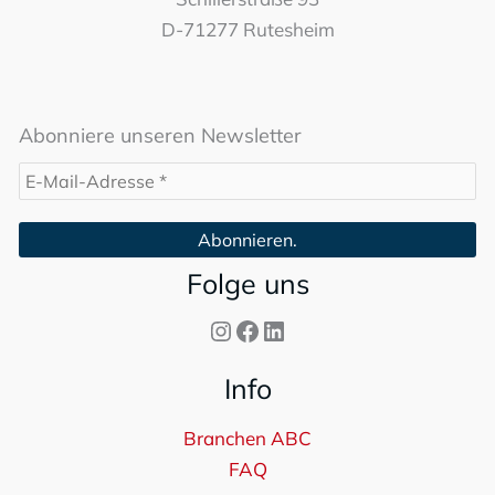
D-71277 Rutesheim
Abonniere unseren Newsletter
Folge uns
Instagram
Facebook
LinkedIn
Info
Branchen ABC
FAQ