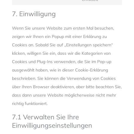
wordpress
to
7. Einwilligung
service
verschiedenes
Wenn Sie unsere Website zum ersten Mal besuchen,
zeigen wir Ihnen ein Popup mit einer Erklärung zu
Cookies an. Sobald Sie auf „Einstellungen speichern“
klicken, willigen Sie ein, dass wir die Kategorien von
Cookies und Plug-Ins verwenden, die Sie im Pop-up
ausgewählt haben, wie in dieser Cookie-Erklärung
beschrieben. Sie können die Verwendung von Cookies
über Ihren Browser deaktivieren, aber bitte beachten Sie,
dass dann unsere Website möglicherweise nicht mehr
richtig funktioniert.
7.1 Verwalten Sie Ihre
Einwilligungseinstellungen