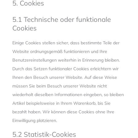
5. Cookies
5.1 Technische oder funktionale
Cookies
Einige Cookies stellen sicher, dass bestimmte Teile der
Website ordnungsgemäß funktionieren und Ihre
Benutzereinstellungen weiterhin in Erinnerung bleiben.
Durch das Setzen funktionaler Cookies erleichtern wir
Ihnen den Besuch unserer Website. Auf diese Weise
müssen Sie beim Besuch unserer Website nicht
wiederholt dieselben Informationen eingeben, so bleiben
Artikel beispielsweise in Ihrem Warenkorb, bis Sie
bezahlt haben. Wir können diese Cookies ohne Ihre
Einwilligung platzieren.
5.2 Statistik-Cookies