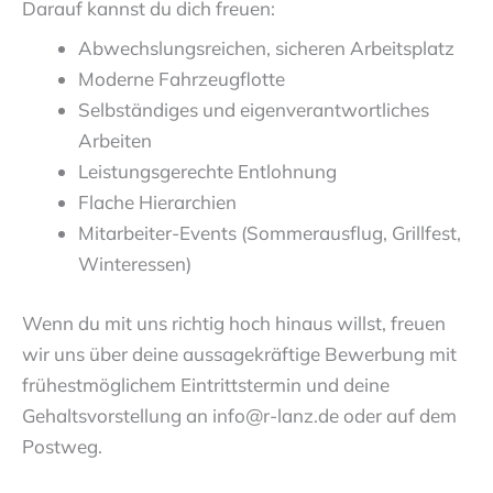
Darauf kannst du dich freuen:
Abwechslungsreichen, sicheren Arbeitsplatz
Moderne Fahrzeugflotte
Selbständiges und eigenverantwortliches
Arbeiten
Leistungsgerechte Entlohnung
Flache Hierarchien
Mitarbeiter-Events (Sommerausflug, Grillfest,
Winteressen)
Wenn du mit uns richtig hoch hinaus willst, freuen
wir uns über deine aussagekräftige Bewerbung mit
frühestmöglichem Eintrittstermin und deine
Gehaltsvorstellung an info@r-lanz.de oder auf dem
Postweg.