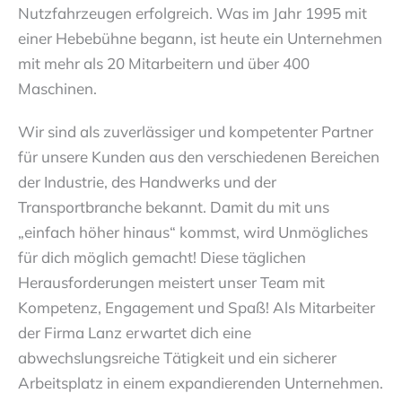
Nutzfahrzeugen erfolgreich. Was im Jahr 1995 mit
einer Hebebühne begann, ist heute ein Unternehmen
mit mehr als 20 Mitarbeitern und über 400
Maschinen.
Wir sind als zuverlässiger und kompetenter Partner
für unsere Kunden aus den verschiedenen Bereichen
der Industrie, des Handwerks und der
Transportbranche bekannt. Damit du mit uns
„einfach höher hinaus“ kommst, wird Unmögliches
für dich möglich gemacht! Diese täglichen
Herausforderungen meistert unser Team mit
Kompetenz, Engagement und Spaß! Als Mitarbeiter
der Firma Lanz erwartet dich eine
abwechslungsreiche Tätigkeit und ein sicherer
Arbeitsplatz in einem expandierenden Unternehmen.