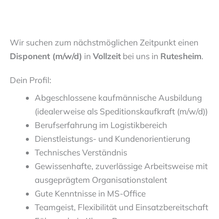
Wir suchen zum nächstmöglichen Zeitpunkt einen
Disponent (m/w/d)
in
Vollzeit
bei uns in
Rutesheim
.
Dein Profil:
Abgeschlossene kaufmännische Ausbildung
(idealerweise als Speditionskaufkraft (m/w/d))
Berufserfahrung im Logistikbereich
Dienstleistungs- und Kundenorientierung
Technisches Verständnis
Gewissenhafte, zuverlässige Arbeitsweise mit
ausgeprägtem Organisationstalent
Gute Kenntnisse in MS-Office
Teamgeist, Flexibilität und Einsatzbereitschaft