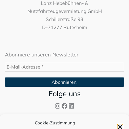
Lanz Hebebühnen- &
Nutzfahrzeugevermietung GmbH
Schillerstraße 93
D-71277 Rutesheim
Abonniere unseren Newsletter
Folge uns
Instagram
Facebook
LinkedIn
Info
Cookie-Zustimmung