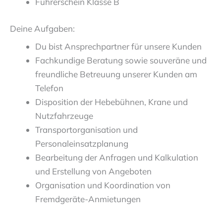
Führerschein Klasse B
Deine Aufgaben:
Du bist Ansprechpartner für unsere Kunden
Fachkundige Beratung sowie souveräne und
freundliche Betreuung unserer Kunden am
Telefon
Disposition der Hebebühnen, Krane und
Nutzfahrzeuge
Transportorganisation und
Personaleinsatzplanung
Bearbeitung der Anfragen und Kalkulation
und Erstellung von Angeboten
Organisation und Koordination von
Fremdgeräte-Anmietungen