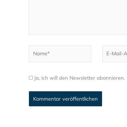
Name*
E-
Mail-
Adresse*
Ja, ich will den Newsletter abonnieren.