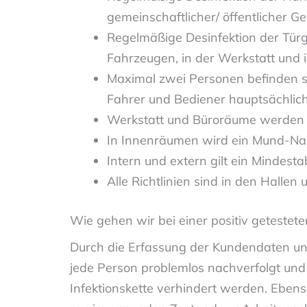
gemeinschaftlicher/ öffentlicher 
Regelmäßige Desinfektion der Türg
Fahrzeugen, in der Werkstatt und 
Maximal zwei Personen befinden si
Fahrer und Bediener hauptsächlich
Werkstatt und Büroräume werden 
In Innenräumen wird ein Mund-Na
Intern und extern gilt ein Mindest
Alle Richtlinien sind in den Hall
Wie gehen wir bei einer positiv geteste
Durch die Erfassung der Kundendaten un
jede Person problemlos nachverfolgt und
Infektionskette verhindert werden. Eben