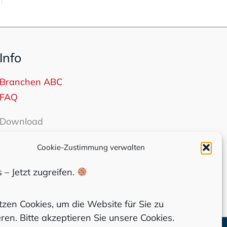
Info
Branchen ABC
FAQ
Download
Katalog
Cookie-Zustimmung verwalten
 – Jetzt zugreifen.
tzen Cookies, um die Website für Sie zu
ren. Bitte akzeptieren Sie unsere Cookies.