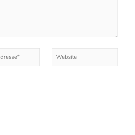
Website