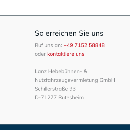
So erreichen Sie uns
Ruf uns an:
+49 7152 58848
oder
kontaktiere uns!
Lanz Hebebühnen- &
Nutzfahrzeugevermietung GmbH
Schillerstraße 93
D-71277 Rutesheim