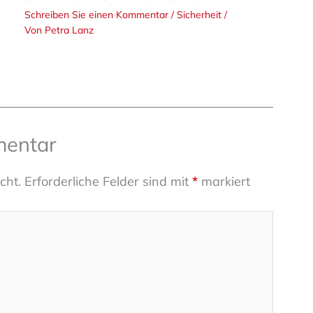
Schreiben Sie einen Kommentar
/
Sicherheit
/
Von
Petra Lanz
mentar
cht.
Erforderliche Felder sind mit
*
markiert