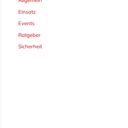
Allgemein
Einsatz
Events
Ratgeber
Sicherheit