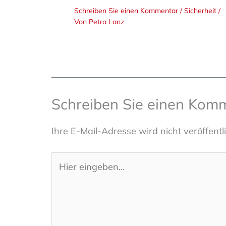
Schreiben Sie einen Kommentar
/
Sicherheit
/
Von
Petra Lanz
Schreiben Sie einen Kom
Ihre E-Mail-Adresse wird nicht veröffentli
Hier
eingeben…