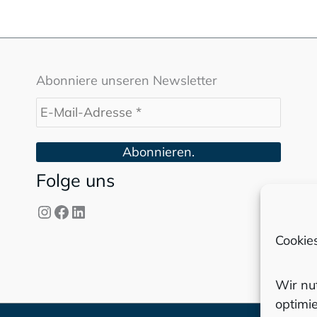
Abonniere unseren Newsletter
Folge uns
Instagram
Facebook
LinkedIn
Cookies
Wir nu
optimie